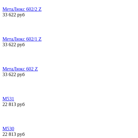
МетаЛюкс 602/2 Z
33 622 руб
МетаЛюкс 602/1 Z
33 622 руб
МетаЛюкс 602 Z
33 622 руб
М531
22 813 руб
М530
22 813 руб