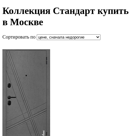
Коллекция Стандарт купить
в Москве
Сортировать по