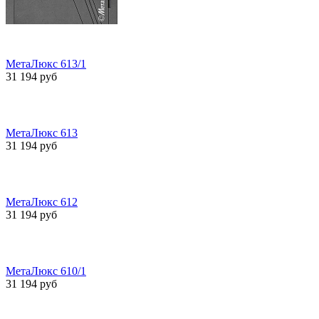
МетаЛюкс 613/1
31 194 руб
МетаЛюкс 613
31 194 руб
МетаЛюкс 612
31 194 руб
МетаЛюкс 610/1
31 194 руб