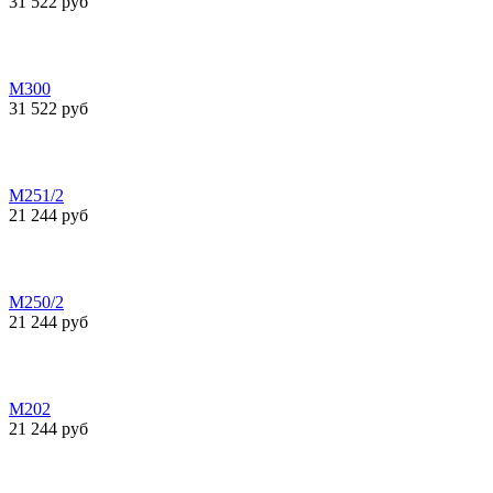
31 522 руб
М300
31 522 руб
М251/2
21 244 руб
М250/2
21 244 руб
М202
21 244 руб