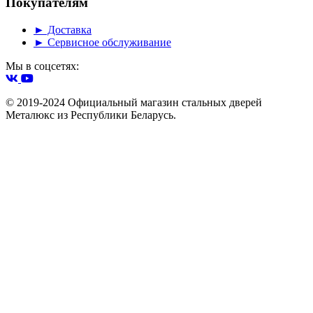
Покупателям
► Доставка
► Сервисное обслуживание
Мы в соцсетях:
© 2019-2024 Официальный магазин стальных дверей
Металюкс из Республики Беларусь.