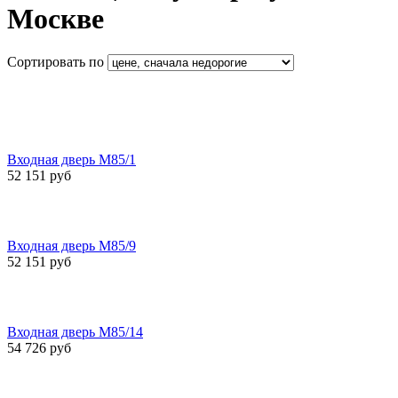
Москве
Сортировать по
Входная дверь М85/1
52 151 руб
Входная дверь М85/9
52 151 руб
Входная дверь М85/14
54 726 руб