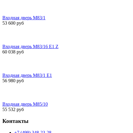
Входная дверь M83/1
53 600 руб
Входная дверь M83/16 Е1 Z
60 038 руб
Входная дверь M83/1 Е1
56 980 руб
Входная дверь M85/10
55 532 руб
Контакты
+7 (499) 348-23-28