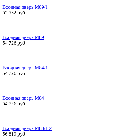
Входная дверь M89/1
55 532 руб
Входная дверь M89
54 726 руб
Входная дверь M84/1
54 726 руб
Входная дверь M84
54 726 руб
Входная дверь M83/1 Z
56 819 руб