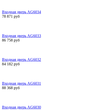
Входная дверь AG6034
78 871 руб
Входная дверь AG6033
86 758 руб
Входная дверь AG6032
84 182 руб
Входная дверь AG6031
88 368 руб
Входная дверь AG6030