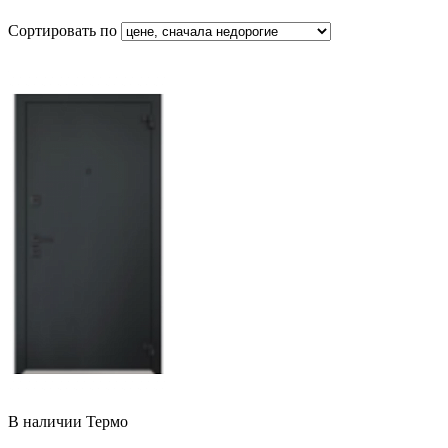
Сортировать по
В наличии
Термо