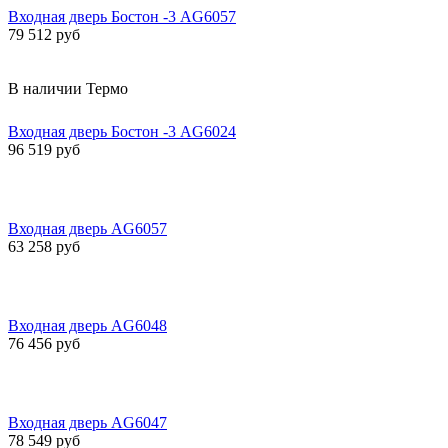
Входная дверь Бостон -3 AG6057
79 512 руб
В наличии
Термо
Входная дверь Бостон -3 AG6024
96 519 руб
Входная дверь AG6057
63 258 руб
Входная дверь AG6048
76 456 руб
Входная дверь AG6047
78 549 руб