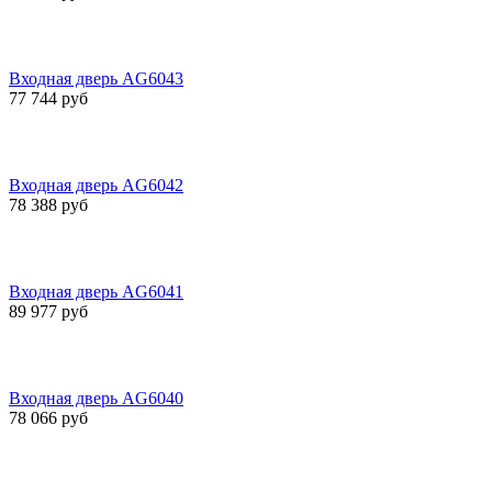
Входная дверь AG6043
77 744 руб
Входная дверь AG6042
78 388 руб
Входная дверь AG6041
89 977 руб
Входная дверь AG6040
78 066 руб