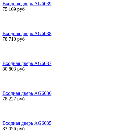
Входная дверь AG6039
75 169 руб
Входная дверь AG6038
78 710 руб
Входная дверь AG6037
80 803 руб
Входная дверь AG6036
78 227 руб
Входная дверь AG6035
83 056 руб