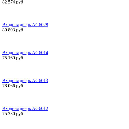
82 574 руб
Входная дверь AG6028
80 803 руб
Входная дверь AG6014
75 169 руб
Входная дверь AG6013
78 066 руб
Входная дверь AG6012
75 330 руб