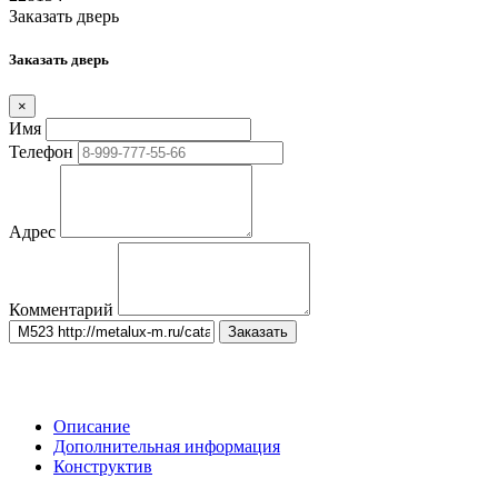
Заказать дверь
Заказать дверь
×
Имя
Телефон
Адрес
Комментарий
Заказать
Описание
Дополнительная информация
Конструктив