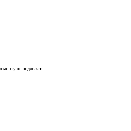
ремонту не подлежат.