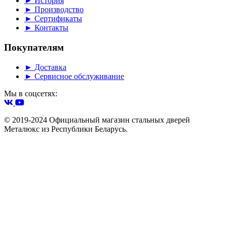
► История
► Производство
► Сертификаты
► Контакты
Покупателям
► Доставка
► Сервисное обслуживание
Мы в соцсетях:
© 2019-2024 Официальный магазин стальных дверей
Металюкс из Республики Беларусь.