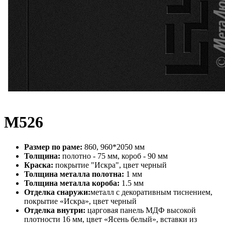
М526
Размер по раме:
860, 960*2050 мм
Толщина:
полотно - 75 мм, короб - 90 мм
Краска:
покрытие "Искра", цвет черный
Толщина металла полотна:
1 мм
Толщина металла короба:
1.5 мм
Отделка снаружи:
металл с декоративным тиснением,
покрытие «Искра», цвет черный
Отделка внутри:
царговая панель МДФ высокой
плотности 16 мм, цвет «Ясень белый», вставки из