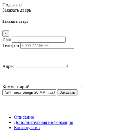
Под заказ
Заказать дверь
Заказать дверь
×
Имя
Телефон
Адрес
Комментарий
Заказать
Описание
Дополнительная информация
Конструктив