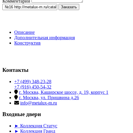
Комментарий
Заказать
Описание
Дополнительная информация
Конструктив
Контакты
+7 (499) 348-23-28
+7 (916) 450-54-32
г. Москва, Каширское шоссе, д. 19, корпус 1
г. Москва, ул. Пришвина д.26
info@metalux-m.ru
Входные двери
► Коллекция Статус
► Коллекция Гранд