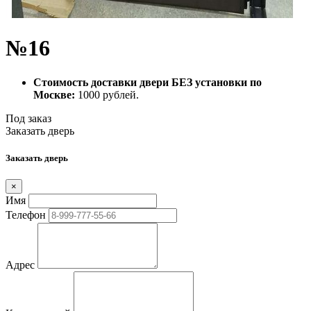
№16
Стоимость доставки двери БЕЗ установки по
Москве:
1000 рублей.
Под заказ
Заказать дверь
Заказать дверь
×
Имя
Телефон
Адрес