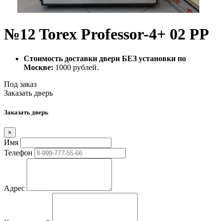
№12 Torex Professor-4+ 02 PP
Стоимость доставки двери БЕЗ установки по
Москве:
1000 рублей.
Под заказ
Заказать дверь
Заказать дверь
×
Имя
Телефон
Адрес