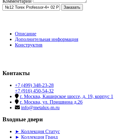
Комментарий
Заказать
Описание
Дополнительная информация
Конструктив
Контакты
+7 (499) 348-23-28
+7 (916) 450-54-32
г. Москва, Каширское шоссе, д. 19, корпус 1
г. Москва, ул. Пришвина д.26
info@metalux-m.ru
Входные двери
► Коллекция Статус
► Коллекция Гранд