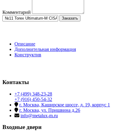
Комментарий
Заказать
Описание
Дополнительная информация
Конструктив
Контакты
+7 (499) 348-23-28
+7 (916) 450-54-32
г. Москва, Каширское шоссе, д. 19, корпус 1
г. Москва, ул. Пришвина д.26
info@metalux-m.ru
Входные двери