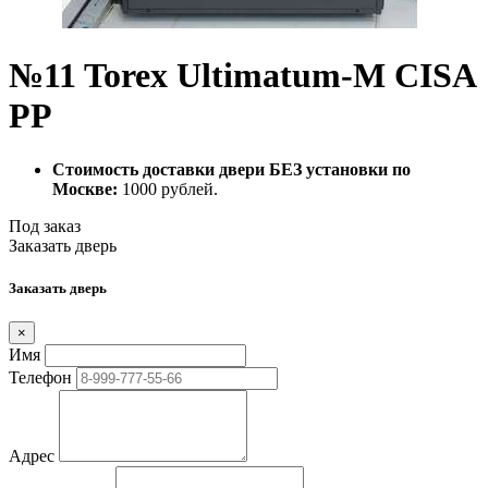
№11 Torex Ultimatum-M CISA
PP
Стоимость доставки двери БЕЗ установки по
Москве:
1000 рублей.
Под заказ
Заказать дверь
Заказать дверь
×
Имя
Телефон
Адрес