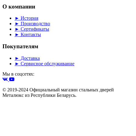
О компании
► История
► Производство
► Сертификаты
► Контакты
Покупателям
► Доставка
► Сервисное обслуживание
Мы в соцсетях:
© 2019-2024 Официальный магазин стальных дверей
Металюкс из Республики Беларусь.