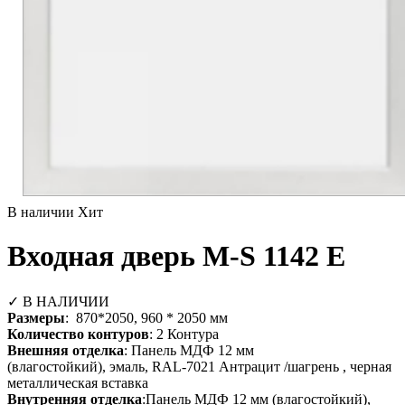
В наличии
Хит
Входная дверь М-S 1142 E
✓ В НАЛИЧИИ
Размеры
: 870*2050, 960 * 2050 мм
Количество контуров
: 2 Контура
Внешняя отделка
: Панель МДФ 12 мм
(влагостойкий), эмаль, RAL-7021 Антрацит /шагрень , черная
металлическая вставка
Внутренняя отделка
:Панель МДФ 12 мм (влагостойкий),