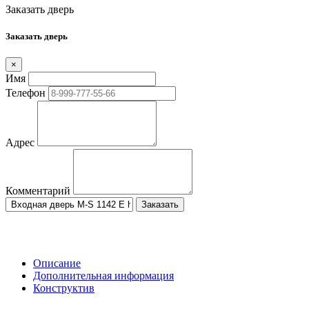
Заказать дверь
Заказать дверь
×
Имя
Телефон
Адрес
Комментарий
Заказать
Описание
Дополнительная информация
Конструктив