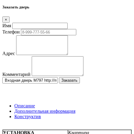
Заказать дверь
×
Имя
Телефон
Адрес
Комментарий
Заказать
Описание
Дополнительная информация
Конструктив
УСТАНОВКА
Квартира