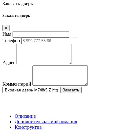
Заказать дверь
Заказать дверь
×
Имя
Телефон
Адрес
Комментарий
Заказать
Описание
Дополнительная информация
Конструктив