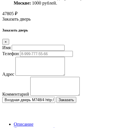
Москве:
1000 рублей.
47805
₽
Заказать дверь
Заказать дверь
×
Имя
Телефон
Адрес
Комментарий
Заказать
Описание