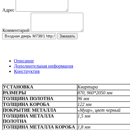
Адрес
Комментарий
Заказать
Описание
Дополнительная информация
Конструктив
УСТАНОВКА
Квартира
РАЗМЕРЫ
870, 960*2050 мм
ТОЛЩИНА ПОЛОТНА
96 мм
ТОЛЩИНА КОРОБА
122 мм
ПОКРЫТИЕ МЕТАЛЛА
«Муар», цвет черный
ТОЛЩИНА МЕТАЛЛА
1,5 мм
ПОЛОТНА
ТОЛЩИНА МЕТАЛЛА КОРОБА
1,8 мм