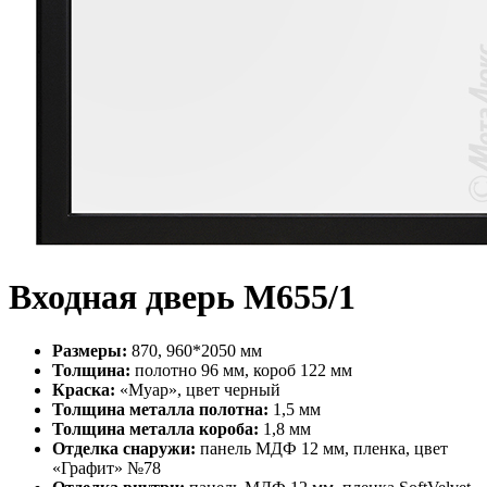
Входная дверь М655/1
Размеры:
870, 960*2050 мм
Толщина:
полотно 96 мм, короб 122 мм
Краска:
«Муар», цвет черный
Толщина металла полотна:
1,5 мм
Толщина металла короба:
1,8 мм
Отделка снаружи:
панель МДФ 12 мм, пленка, цвет
«Графит» №78