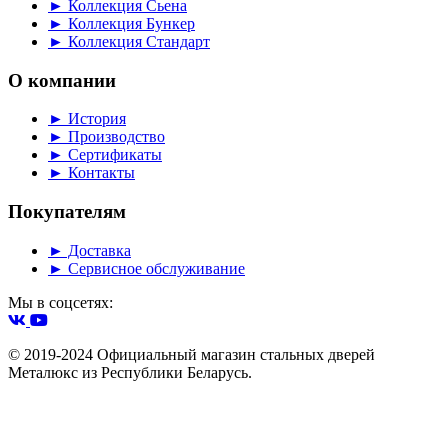
► Коллекция Сьена
► Коллекция Бункер
► Коллекция Стандарт
О компании
► История
► Производство
► Сертификаты
► Контакты
Покупателям
► Доставка
► Сервисное обслуживание
Мы в соцсетях:
© 2019-2024 Официальный магазин стальных дверей
Металюкс из Республики Беларусь.