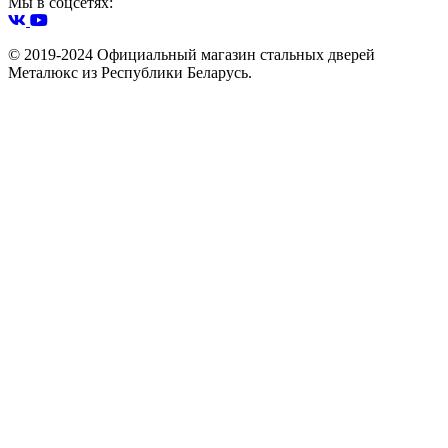
Мы в соцсетях:
© 2019-2024 Официальный магазин стальных дверей
Металюкс из Республики Беларусь.