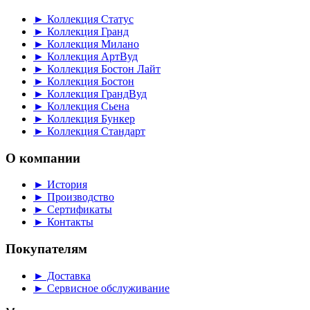
► Коллекция Статус
► Коллекция Гранд
► Коллекция Милано
► Коллекция АртВуд
► Коллекция Бостон Лайт
► Коллекция Бостон
► Коллекция ГрандВуд
► Коллекция Сьена
► Коллекция Бункер
► Коллекция Стандарт
О компании
► История
► Производство
► Сертификаты
► Контакты
Покупателям
► Доставка
► Сервисное обслуживание