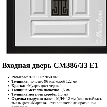
Входная дверь СМ386/33 Е1
Размеры:
870, 960*2050 мм
Толщина:
полотно 96 мм, короб 122 мм
Краска:
«Муар», цвет черный
Толщина металла полотна:
1,5 мм
Толщина металла короба:
1,8 мм
Отделка снаружи:
панель МДФ 12 мм (влагостойкая),
эмаль цвет «Марсала», стеклопакет с декоративной