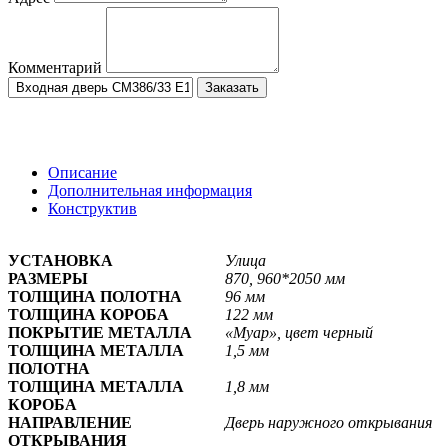
Комментарий
Заказать
Описание
Дополнительная информация
Конструктив
УСТАНОВКА
Улица
РАЗМЕРЫ
870, 960*2050 мм
ТОЛЩИНА ПОЛОТНА
96 мм
ТОЛЩИНА КОРОБА
122 мм
ПОКРЫТИЕ МЕТАЛЛА
«Муар», цвет черный
ТОЛЩИНА МЕТАЛЛА
1,5 мм
ПОЛОТНА
ТОЛЩИНА МЕТАЛЛА
1,8 мм
КОРОБА
НАПРАВЛЕНИЕ
Дверь наружного открывания
ОТКРЫВАНИЯ