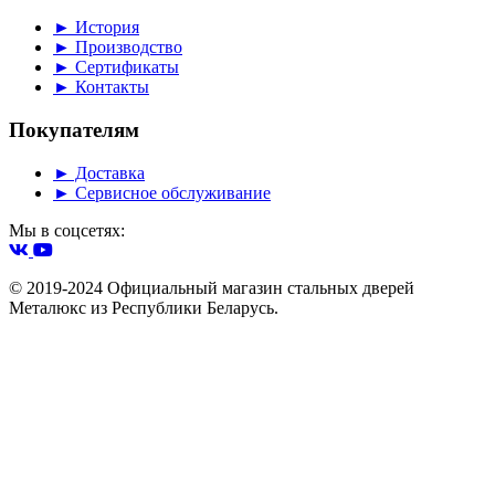
► История
► Производство
► Сертификаты
► Контакты
Покупателям
► Доставка
► Сервисное обслуживание
Мы в соцсетях:
© 2019-2024 Официальный магазин стальных дверей
Металюкс из Республики Беларусь.