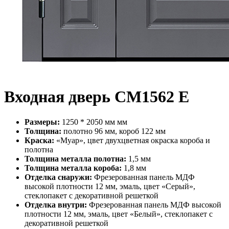
Входная дверь СМ1562 Е
Размеры:
1250 * 2050 мм мм
Толщина:
полотно 96 мм, короб 122 мм
Краска:
«Муар», цвет двухцветная окраска короба и
полотна
Толщина металла полотна:
1,5 мм
Толщина металла короба:
1,8 мм
Отделка снаружи:
Фрезерованная панель МДФ
высокой плотности 12 мм, эмаль, цвет «Серый»,
стеклопакет с декоративной решеткой
Отделка внутри:
Фрезерованная панель МДФ высокой
плотности 12 мм, эмаль, цвет «Белый», стеклопакет с
декоративной решеткой