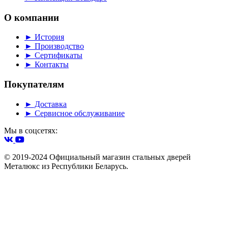
О компании
► История
► Производство
► Сертификаты
► Контакты
Покупателям
► Доставка
► Сервисное обслуживание
Мы в соцсетях:
© 2019-2024 Официальный магазин стальных дверей
Металюкс из Республики Беларусь.