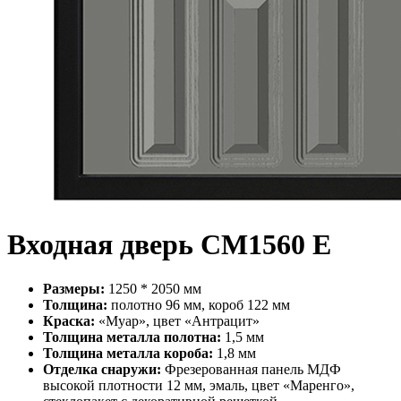
Входная дверь СМ1560 Е
Размеры:
1250 * 2050 мм
Толщина:
полотно 96 мм, короб 122 мм
Краска:
«Муар», цвет «Антрацит»
Толщина металла полотна:
1,5 мм
Толщина металла короба:
1,8 мм
Отделка снаружи:
Фрезерованная панель МДФ
высокой плотности 12 мм, эмаль, цвет «Маренго»,