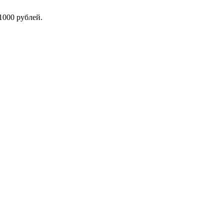
1000 рублей.