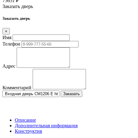
75651
₽
Заказать дверь
Заказать дверь
×
Имя
Телефон
Адрес
Комментарий
Заказать
Описание
Дополнительная информация
Конструктив