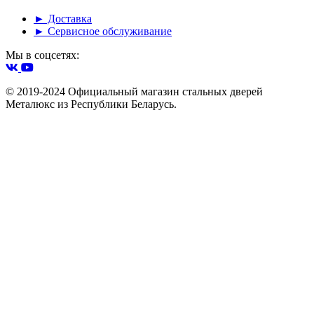
► Доставка
► Сервисное обслуживание
Мы в соцсетях:
© 2019-2024 Официальный магазин стальных дверей
Металюкс из Республики Беларусь.