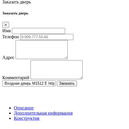
Заказать дверь
Заказать дверь
×
Имя
Телефон
Адрес
Комментарий
Заказать
Описание
Дополнительная информация
Конструктив