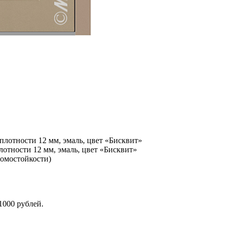
лотности 12 мм, эмаль, цвет «Бисквит»
отности 12 мм, эмаль, цвет «Бисквит»
ломостойкости)
1000 рублей.