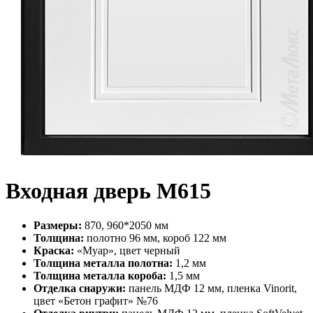
Входная дверь М615
Размеры:
870, 960*2050 мм
Толщина:
полотно 96 мм, короб 122 мм
Краска:
«Муар», цвет черный
Толщина металла полотна:
1,2 мм
Толщина металла короба:
1,5 мм
Отделка снаружи:
панель МДФ 12 мм, пленка Vinorit,
цвет «Бетон графит» №76