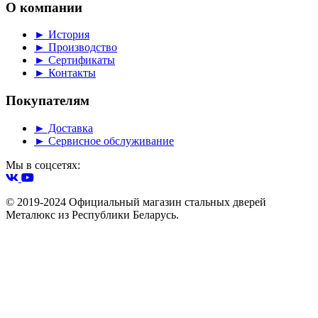
О компании
► История
► Производство
► Сертификаты
► Контакты
Покупателям
► Доставка
► Сервисное обслуживание
Мы в соцсетях:
© 2019-2024 Официальный магазин стальных дверей
Металюкс из Республики Беларусь.