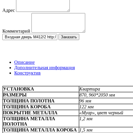
Адрес
Комментарий
Заказать
Описание
Дополнительная информация
Конструктив
УСТАНОВКА
Квартира
РАЗМЕРЫ
870, 960*2050 мм
ТОЛЩИНА ПОЛОТНА
96 мм
ТОЛЩИНА КОРОБА
122 мм
ПОКРЫТИЕ МЕТАЛЛА
«Муар», цвет черный
ТОЛЩИНА МЕТАЛЛА
1,2 мм
ПОЛОТНА
ТОЛЩИНА МЕТАЛЛА КОРОБА
1,5 мм