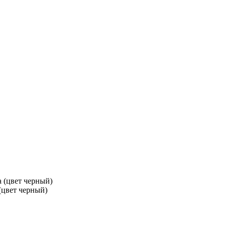
а (цвет черный)
(цвет черный)