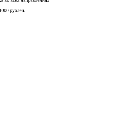
а во всех направлениях
1000 рублей.