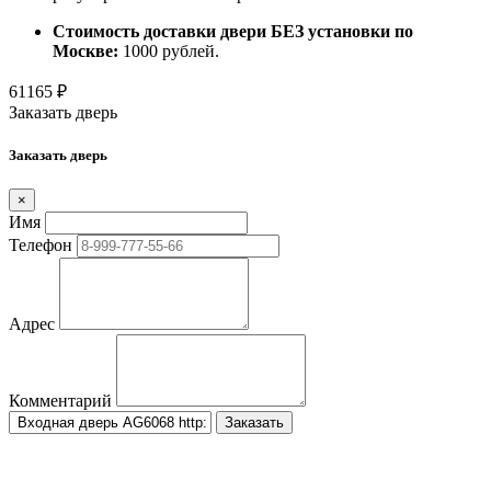
Стоимость доставки двери БЕЗ установки по
Москве:
1000 рублей.
61165
₽
Заказать дверь
Заказать дверь
×
Имя
Телефон
Адрес
Комментарий
Заказать