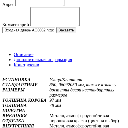
Адрес
Комментарий
Заказать
Описание
Дополнительная информация
Конструктив
УСТАНОВКА
Улица/Квартира
СТАНДАРТНЫЕ
860, 960*2050 мм, также к заказу
РАЗМЕРЫ
доступны двери нестандартных
размеров
ТОЛЩИНА КОРОБА
97 мм
ТОЛЩИНА
78
мм
ПОЛОТНА
ВНЕШНЯЯ
Металл, атмосфероустойчивая
ОТДЕЛКА
порошковая краска (цвет на выбор)
ВНУТРЕННЯЯ
Металл, атмосфероустойчивая