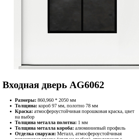
Входная дверь AG6062
Размеры:
860,960 * 2050 мм
Толщина:
короб 97 мм, полотно 78 мм
Краска:
атмосфероустойчивая порошковая краска, цвет
на выбор
Толщина металла полотна:
1 мм
Толщина металла короба:
алюминиевый профиль
Отделка снаружи:
Металл, атмосфероустойчивая