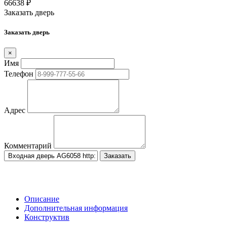
66638
₽
Заказать дверь
Заказать дверь
×
Имя
Телефон
Адрес
Комментарий
Заказать
Описание
Дополнительная информация
Конструктив