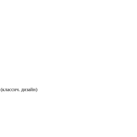
(классич. дизайн)