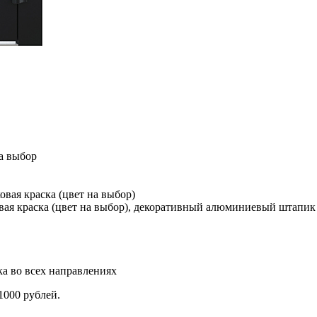
а выбор
вая краска (цвет на выбор)
ая краска (цвет на выбор), декоративный алюминиевый штапик 
а во всех направлениях
1000 рублей.