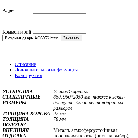
Адрес
Комментарий
Заказать
Описание
Дополнительная информация
Конструктив
УСТАНОВКА
Улица/Квартира
СТАНДАРТНЫЕ
860, 960*2050 мм, также к заказу
РАЗМЕРЫ
доступны двери нестандартных
размеров
ТОЛЩИНА КОРОБА
97 мм
ТОЛЩИНА
7
8 мм
ПОЛОТНА
ВНЕШНЯЯ
Металл, атмосфероустойчивая
ОТДЕЛКА
порошковая краска (цвет на выбор),