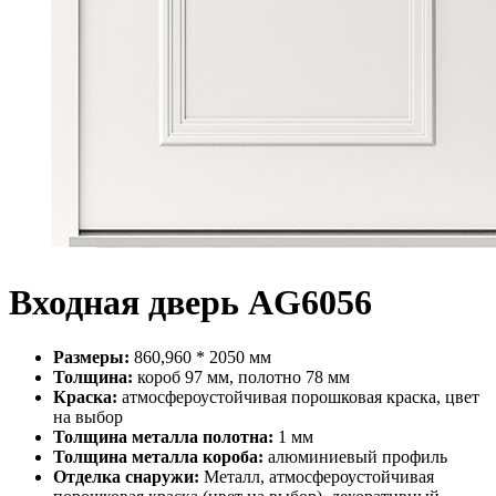
Входная дверь AG6056
Размеры:
860,960 * 2050 мм
Толщина:
короб 97 мм, полотно 78 мм
Краска:
атмосфероустойчивая порошковая краска, цвет
на выбор
Толщина металла полотна:
1 мм
Толщина металла короба:
алюминиевый профиль
Отделка снаружи:
Металл, атмосфероустойчивая