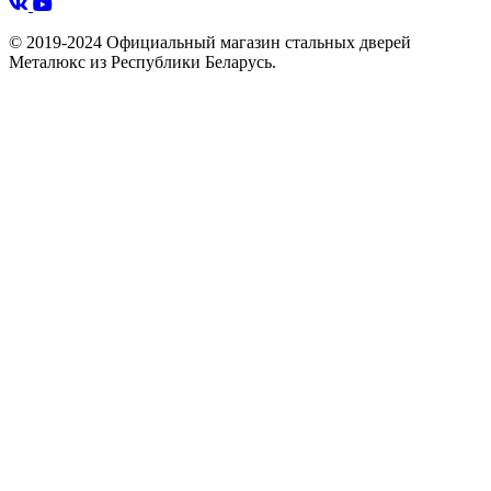
© 2019-2024 Официальный магазин стальных дверей
Металюкс из Республики Беларусь.