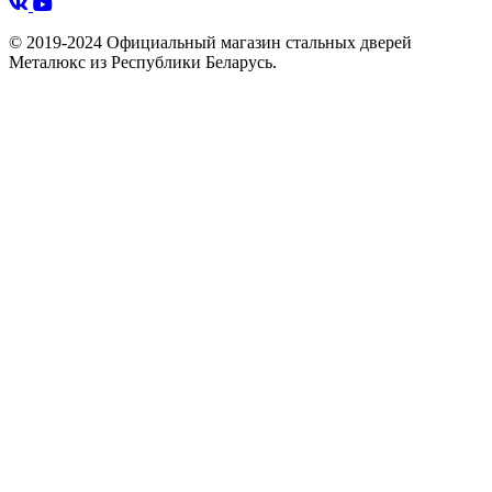
© 2019-2024 Официальный магазин стальных дверей
Металюкс из Республики Беларусь.