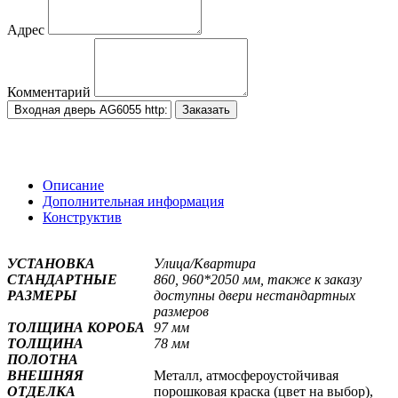
Адрес
Комментарий
Заказать
Описание
Дополнительная информация
Конструктив
УСТАНОВКА
Улица/Квартира
СТАНДАРТНЫЕ
860, 960*2050 мм, также к заказу
РАЗМЕРЫ
доступны двери нестандартных
размеров
ТОЛЩИНА КОРОБА
97 мм
ТОЛЩИНА
78 мм
ПОЛОТНА
ВНЕШНЯЯ
Металл, атмосфероустойчивая
ОТДЕЛКА
порошковая краска (цвет на выбор),