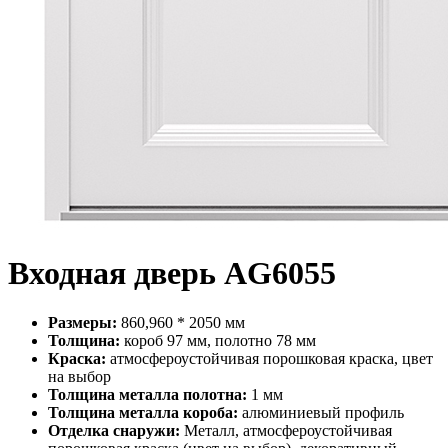
Входная дверь AG6055
Размеры:
860,960 * 2050 мм
Толщина:
короб 97 мм, полотно 78 мм
Краска:
атмосфероустойчивая порошковая краска, цвет
на выбор
Толщина металла полотна:
1 мм
Толщина металла короба:
алюминиевый профиль
Отделка снаружи:
Металл, атмосфероустойчивая