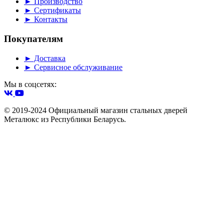
► Производство
► Сертификаты
► Контакты
Покупателям
► Доставка
► Сервисное обслуживание
Мы в соцсетях:
© 2019-2024 Официальный магазин стальных дверей
Металюкс из Республики Беларусь.