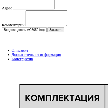
Адрес
Комментарий
Заказать
Описание
Дополнительная информация
Конструктив