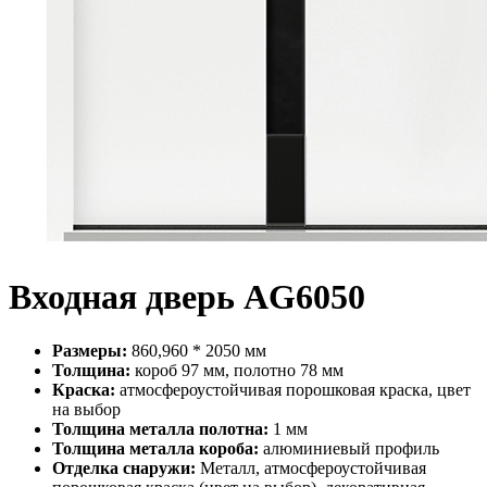
Входная дверь AG6050
Размеры:
860,960 * 2050 мм
Толщина:
короб 97 мм, полотно 78 мм
Краска:
атмосфероустойчивая порошковая краска, цвет
на выбор
Толщина металла полотна:
1 мм
Толщина металла короба:
алюминиевый профиль
Отделка снаружи:
Металл, атмосфероустойчивая