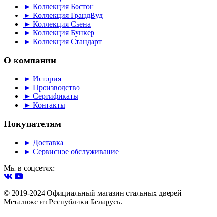
► Коллекция Бостон
► Коллекция ГрандВуд
► Коллекция Сьена
► Коллекция Бункер
► Коллекция Стандарт
О компании
► История
► Производство
► Сертификаты
► Контакты
Покупателям
► Доставка
► Сервисное обслуживание
Мы в соцсетях:
© 2019-2024 Официальный магазин стальных дверей
Металюкс из Республики Беларусь.