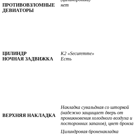
ПРОТИВОВЗЛОМНЫЕ
нет
ДЕВИАТОРЫ
ЦИЛИНДР
К2 «Securemme»
НОЧНАЯ ЗАДВИЖКА
Есть
Накладка сувальдная со шторкой
(надежно защищает дверь от
ВЕРХНЯЯ НАКЛАДКА
проникновения холодного воздуха и
посторонних запахов), цвет бронза
Цилиндровая броненакладка