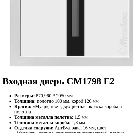
Входная дверь СМ1798 Е2
Размеры:
870,960 * 2050 мм
Толщина:
полотно 100 мм, короб 126 мм
Краска:
«Муар», цвет двухцветная окраска короба и
полотна
Толщина металла полотна:
1,5 мм
Толщина металла короба:
1,8 мм
Отделка снаружи:
АртВуд panel 16 мм, цвет