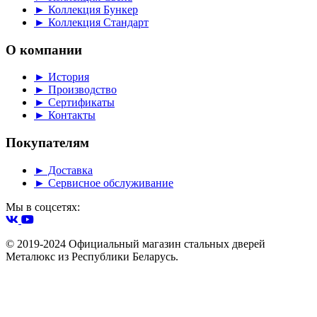
► Коллекция Бункер
► Коллекция Стандарт
О компании
► История
► Производство
► Сертификаты
► Контакты
Покупателям
► Доставка
► Сервисное обслуживание
Мы в соцсетях:
© 2019-2024 Официальный магазин стальных дверей
Металюкс из Республики Беларусь.