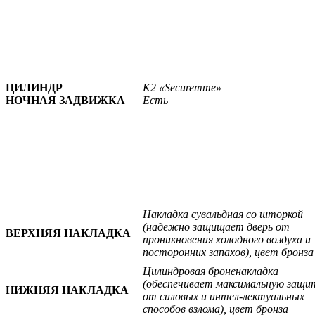
ЦИЛИНДР
К2 «Securemme»
НОЧНАЯ ЗАДВИЖКА
Есть
Накладка сувальдная со шторкой
(надежно защищает дверь от
ВЕРХНЯЯ НАКЛАДКА
проникновения холодного воздуха и
посторонних запахов), цвет бронза
Цилиндровая броненакладка
(обеспечивает максимальную защи
НИЖНЯЯ НАКЛАДКА
от силовых и интел-лектуальных
способов взлома), цвет бронза