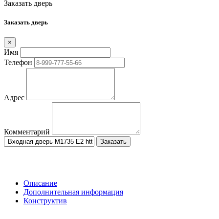
Заказать дверь
Заказать дверь
×
Имя
Телефон
Адрес
Комментарий
Заказать
Описание
Дополнительная информация
Конструктив