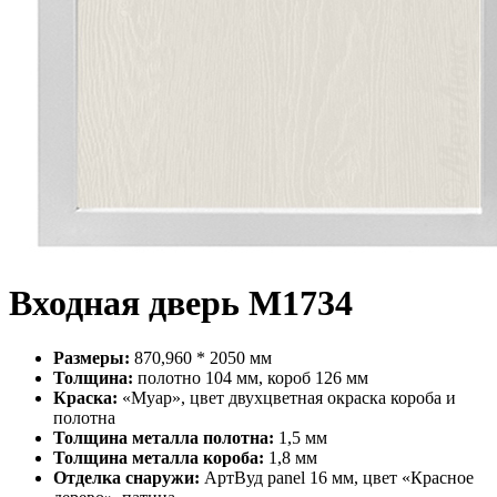
Входная дверь М1734
Размеры:
870,960 * 2050 мм
Толщина:
полотно 104 мм, короб 126 мм
Краска:
«Муар», цвет двухцветная окраска короба и
полотна
Толщина металла полотна:
1,5 мм
Толщина металла короба:
1,8 мм
Отделка снаружи:
АртВуд panel 16 мм, цвет «Красное