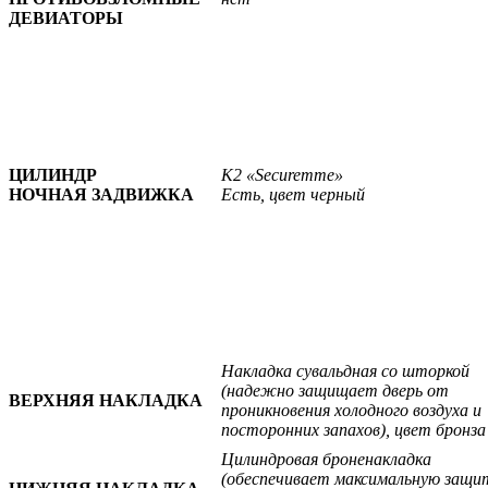
ДЕВИАТОРЫ
ЦИЛИНДР
К2 «Securemme»
НОЧНАЯ ЗАДВИЖКА
Есть, цвет черный
Накладка сувальдная со шторкой
(надежно защищает дверь от
ВЕРХНЯЯ НАКЛАДКА
проникновения холодного воздуха и
посторонних запахов), цвет бронза
Цилиндровая броненакладка
(обеспечивает максимальную защи