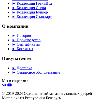
► Коллекция ГрандВуд
► Коллекция Сьена
► Коллекция Бункер
► Коллекция Стандарт
О компании
► История
► Производство
► Сертификаты
► Контакты
Покупателям
► Доставка
► Сервисное обслуживание
Мы в соцсетях:
© 2019-2024 Официальный магазин стальных дверей
Металюкс из Республики Беларусь.