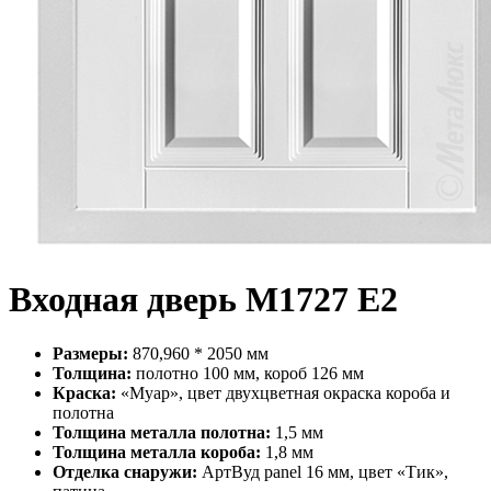
Входная дверь М1727 Е2
Размеры:
870,960 * 2050 мм
Толщина:
полотно 100 мм, короб 126 мм
Краска:
«Муар», цвет двухцветная окраска короба и
полотна
Толщина металла полотна:
1,5 мм
Толщина металла короба:
1,8 мм
Отделка снаружи:
АртВуд panel 16 мм, цвет «Тик»,