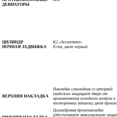
ДЕВИАТОРЫ
ЦИЛИНДР
К2 «Securemme»
НОЧНАЯ ЗАДВИЖКА
Есть, цвет черный
Накладка сувальдная со шторкой
(надежно защищает дверь от
ВЕРХНЯЯ НАКЛАДКА
проникновения холодного воздуха и
посторонних запахов), цвет бронза
Цилиндровая броненакладка
(обеспечивает максимальную защи