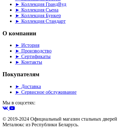
► Коллекция ГрандВуд
► Коллекция Сьена
► Коллекция Бункер
► Коллекция Стандарт
О компании
► История
► Производство
► Сертификаты
► Контакты
Покупателям
► Доставка
► Сервисное обслуживание
Мы в соцсетях:
© 2019-2024 Официальный магазин стальных дверей
Металюкс из Республики Беларусь.