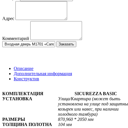
Адрес
Комментарий
Заказать
Описание
Дополнительная информация
Конструктив
КОМПЛЕКТАЦИЯ
SICUREZZA BASIC
УСТАНОВКА
Улица/
Квартира
(может быть
установлена на улице под защитн
козырек или навес, при наличии
холодного тамбура)
РАЗМЕРЫ
870,960 * 2050 мм
ТОЛЩИНА ПОЛОТНА
104 мм