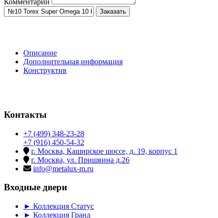
Комментарий
Заказать
Описание
Дополнительная информация
Конструктив
Контакты
+7 (499) 348-23-28
+7 (916) 450-54-32
г. Москва, Каширское шоссе, д. 19, корпус 1
г. Москва, ул. Пришвина д.26
info@metalux-m.ru
Входные двери
► Коллекция Статус
► Коллекция Гранд