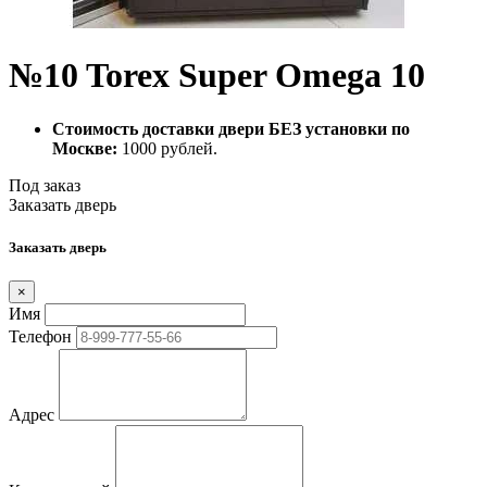
№10 Torex Super Omega 10
Стоимость доставки двери БЕЗ установки по
Москве:
1000 рублей.
Под заказ
Заказать дверь
Заказать дверь
×
Имя
Телефон
Адрес