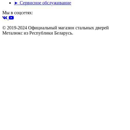
► Сервисное обслуживание
Мы в соцсетях:
© 2019-2024 Официальный магазин стальных дверей
Металюкс из Республики Беларусь.