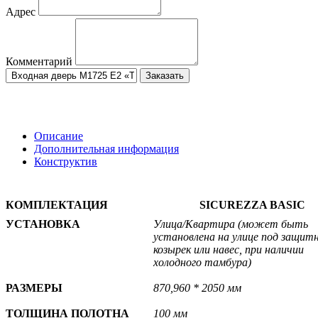
Адрес
Комментарий
Заказать
Описание
Дополнительная информация
Конструктив
КОМПЛЕКТАЦИЯ
SICUREZZA BASIC
УСТАНОВКА
Улица/
Квартира
(может быть
установлена на улице под защит
козырек или навес, при наличии
холодного тамбура)
РАЗМЕРЫ
870,960 * 2050 мм
ТОЛЩИНА ПОЛОТНА
100 мм