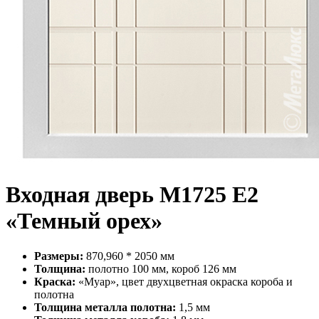
Входная дверь М1725 Е2
«Темный орех»
Размеры:
870,960 * 2050 мм
Толщина:
полотно 100 мм, короб 126 мм
Краска:
«Муар», цвет двухцветная окраска короба и
полотна
Толщина металла полотна:
1,5 мм